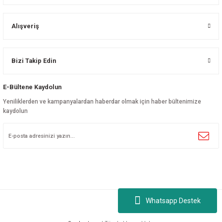
Alışveriş
Bizi Takip Edin
E-Bültene Kaydolun
Yeniliklerden ve kampanyalardan haberdar olmak için haber bültenimize
kaydolun
Whatsapp Destek