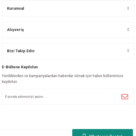
Kurumsal
Alışveriş
Bizi Takip Edin
E-Bültene Kaydolun
Yeniliklerden ve kampanyalardan haberdar olmak için haber bültenimize
kaydolun