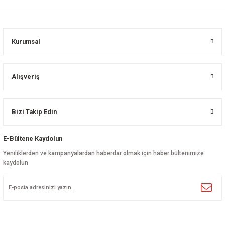
Kurumsal
Alışveriş
Bizi Takip Edin
E-Bültene Kaydolun
Yeniliklerden ve kampanyalardan haberdar olmak için haber bültenimize
kaydolun