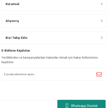
Kurumsal
Alışveriş
Bizi Takip Edin
E-Bültene Kaydolun
Yeniliklerden ve kampanyalardan haberdar olmak için haber bültenimize
kaydolun
Whatsapp Destek