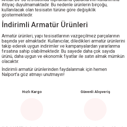
ihtiyaç duyulmamaktadır. Bu nedenle ürünlerin birçoğu,
kullanılacak olan tesisatın türüne göre değişiklik
göstermektedir.
İndirimli Armatür Ürünleri
Armatür ürünleri, yapı tesisatlarının vazgeçilmez parçalarının
başında yer almaktadır. Kullanıcılar, diledikleri armatür ürünlerini
takip ederek uygun indirimler ve kampanyalardan yararlanma
fırsatına sahip olabilmektedir. Bu sayede daha çok sayıda
ürünü, daha uygun ve ekonomik fiyatlar ile satın almak mümkün
olacaktır.
İndirimli armatür ürünlerinden faydalanmak için hemen
Nalport’a göz atmayı unutmayın!
Hızlı Kargo
Güvenli Alışveriş