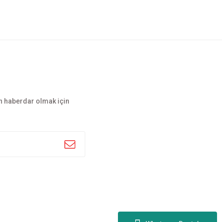
n haberdar olmak için