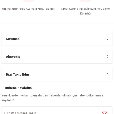
Orijinal ürünlerde Avantajlı Fiyat Teklifleri
Kredi Kartına Taksit İmkanı ile Ödeme
Kolaylığı
Kurumsal
Alışveriş
Bizi Takip Edin
E-Bültene Kaydolun
Yeniliklerden ve kampanyalardan haberdar olmak için haber bültenimize
kaydolun