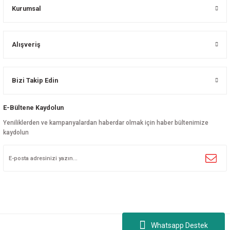
Kurumsal
Alışveriş
Bizi Takip Edin
E-Bültene Kaydolun
Yeniliklerden ve kampanyalardan haberdar olmak için haber bültenimize
kaydolun
Whatsapp Destek