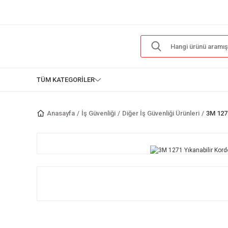
TÜM KATEGORİLER
Anasayfa
İş Güvenliği
Diğer İş Güvenliği Ürünleri
3M 1271