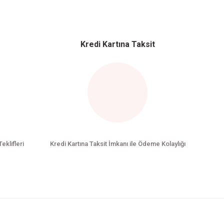
Kredi Kartına Taksit
Teklifleri
Kredi Kartına Taksit İmkanı ile Ödeme Kolaylığı