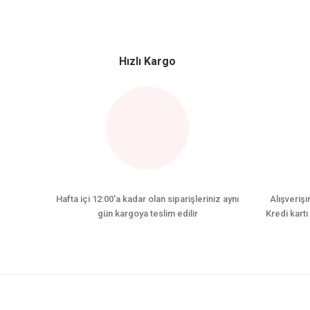
Hızlı Kargo
Hafta içi 12:00'a kadar olan siparişleriniz aynı
Alışverişi
gün kargoya teslim edilir
Kredi kartı 