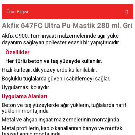
Ürün Bilgisi
Akfix 647FC Ultra Pu Mastik 280 ml. Gri
Akfix C900, Tüm inşaat malzemelerinde ağır yüke
dayanım sağlayan poliester esaslı bir yapıştırıcıdır.
Özellikler
Her türlü beton ve taş yüzeyde kullanılır.
Hızlı kürleşir, dik yüzeylerde kullanılabilir.
Boşluklu tuğlalarda güvenli sabitlemeyi sağlar.
Uygulaması kolaydır.
Uygulama Alanları
Beton ve taş yüzeylerde ağır yüklerin, tuğlalarda hafif
yüklerin montajında
Metal ve ahşap inşaat malzemelerinin montajında
Metal profillerin, kablo kanallarının banyo ve mutfak
tesisatlarının montajında