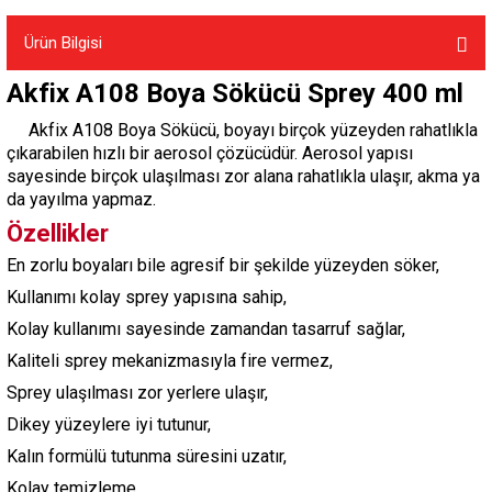
Ürün Bilgisi
Akfix A108 Boya Sökücü Sprey 400 ml
Akfix A108 Boya Sökücü, boyayı birçok yüzeyden rahatlıkla
çıkarabilen hızlı bir aerosol çözücüdür. Aerosol yapısı
sayesinde birçok ulaşılması zor alana rahatlıkla ulaşır, akma ya
da yayılma yapmaz.
Özellikler
En zorlu boyaları bile agresif bir şekilde yüzeyden söker,
Kullanımı kolay sprey yapısına sahip,
Kolay kullanımı sayesinde zamandan tasarruf sağlar,
Kaliteli sprey mekanizmasıyla fire vermez,
Sprey ulaşılması zor yerlere ulaşır,
Dikey yüzeylere iyi tutunur,
Kalın formülü tutunma süresini uzatır,
Kolay temizleme.