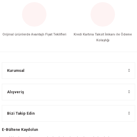
Orijinal ürünlerde Avantajlı Fiyat Teklifleri
Kredi Kartına Taksit İmkanı ile Ödeme
Kolaylığı
Kurumsal
Alışveriş
Bizi Takip Edin
E-Bültene Kaydolun