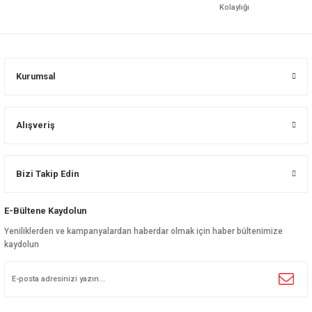
Kolaylığı
Kurumsal
Alışveriş
Bizi Takip Edin
E-Bültene Kaydolun
Yeniliklerden ve kampanyalardan haberdar olmak için haber bültenimize
kaydolun