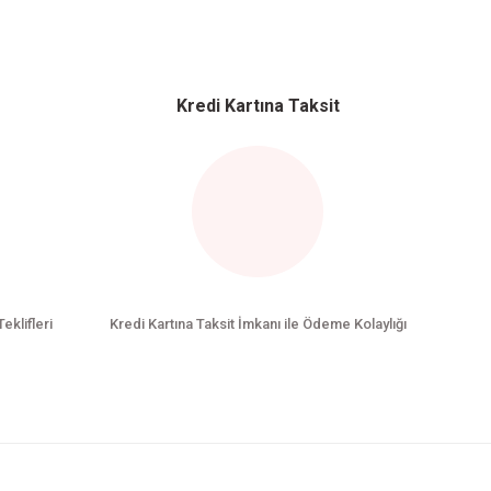
Kredi Kartına Taksit
Teklifleri
Kredi Kartına Taksit İmkanı ile Ödeme Kolaylığı