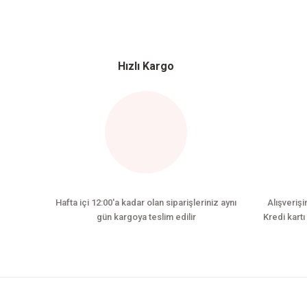
Hızlı Kargo
Hafta içi 12:00'a kadar olan siparişleriniz aynı
Alışverişi
gün kargoya teslim edilir
Kredi kartı 