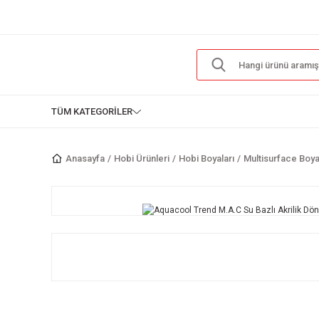
TÜM KATEGORİLER
Anasayfa
Hobi Ürünleri
Hobi Boyaları
Multisurface Boya