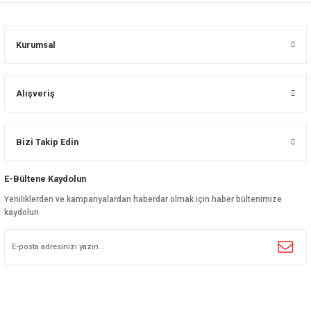
Kurumsal
Alışveriş
Bizi Takip Edin
E-Bültene Kaydolun
Yeniliklerden ve kampanyalardan haberdar olmak için haber bültenimize
kaydolun