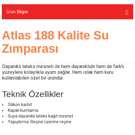
Ürün Bilgisi
Atlas 188 Kalite Su
Zımparası
Dayanıklı lateks mesneti ile hem dayanıklıdır hem de farklı
yüzeylere kolaylıkla uyum sağlar. Hem ıslak hem kuru
kullanılabilen özel bir üründür.
Teknik Özellikler
Silikon karbit
Kapalı kumlama
Suya dayanıklı lateks kağıt mesnet
Yapıştırma: Reçine üzerine reçine