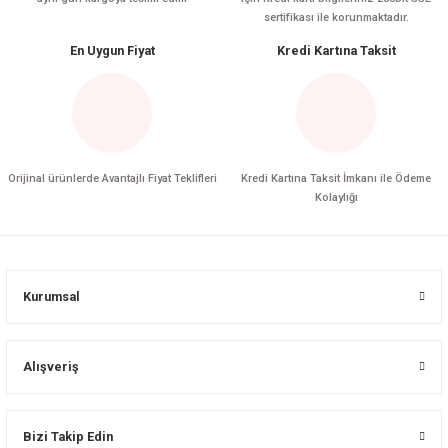
sertifikası ile korunmaktadır.
En Uygun Fiyat
Kredi Kartına Taksit
Orijinal ürünlerde Avantajlı Fiyat Teklifleri
Kredi Kartına Taksit İmkanı ile Ödeme
Kolaylığı
Kurumsal
Alışveriş
Bizi Takip Edin