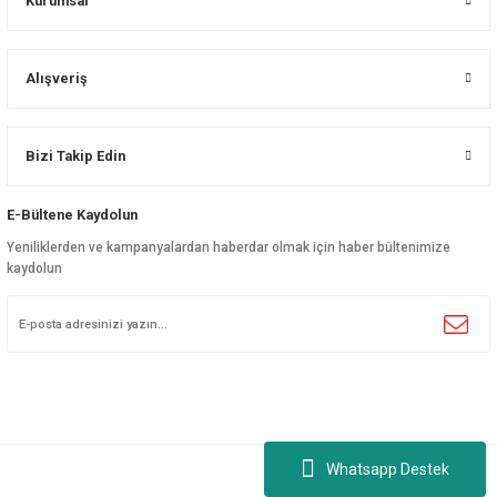
Kurumsal
Alışveriş
Bizi Takip Edin
E-Bültene Kaydolun
Yeniliklerden ve kampanyalardan haberdar olmak için haber bültenimize
kaydolun
Whatsapp Destek