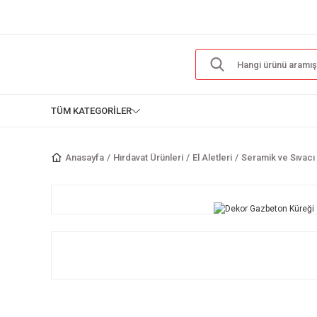
TÜM KATEGORİLER
Anasayfa
Hırdavat Ürünleri
El Aletleri
Seramik ve Sıvacı 