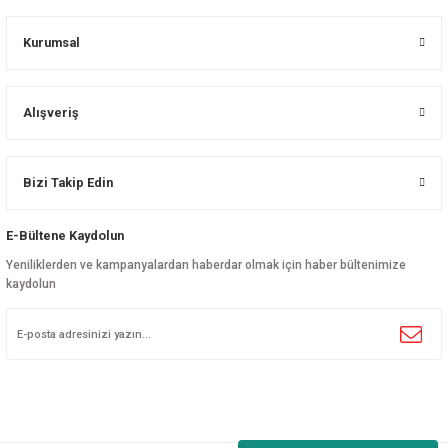
Kurumsal
Alışveriş
Bizi Takip Edin
E-Bültene Kaydolun
Yeniliklerden ve kampanyalardan haberdar olmak için haber bültenimize
kaydolun