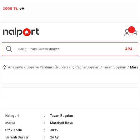
ARA
Anasayfa
Boya ve Yardımcı Ürünleri
İç Cephe Boyaları
Tavan Boyaları
Marsh
Kategori
Tavan Boyaları
Marka
Marshall Boya
Stok Kodu
3096
Garanti Süresi
24 Ay