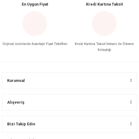
En Uygun Fiyat
Kredi Kartına Taksit
Orijinal ürünlerde Avantajlı Fiyat Teklifleri
Kredi Kartına Taksit İmkanı ile Ödeme
Kolaylığı
Kurumsal
Alışveriş
Bizi Takip Edin